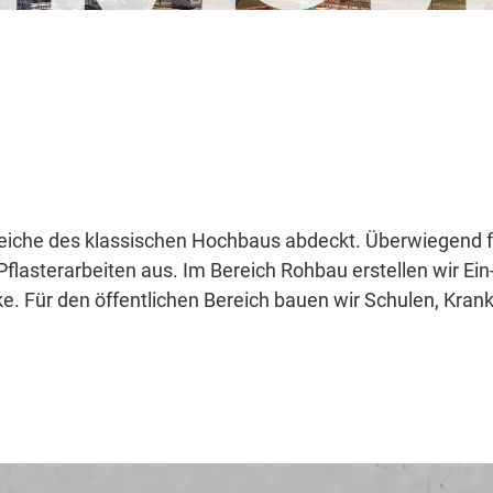
eiche des klassischen Hochbaus abdeckt. Überwiegend f
flasterarbeiten aus. Im Bereich Rohbau erstellen wir Ein-
 Für den öffentlichen Bereich bauen wir Schulen, Krank