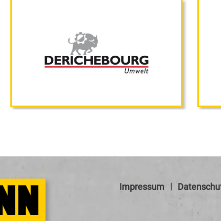
Impressum
Datenschu