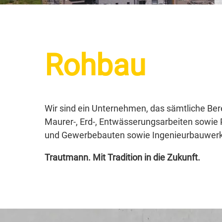
Rohbau
Wir sind ein Unternehmen, das sämtliche Ber
Maurer-, Erd-, Entwässerungsarbeiten sowie P
und Gewerbebauten sowie Ingenieurbauwerke.
Trautmann. Mit Tradition in die Zukunft.