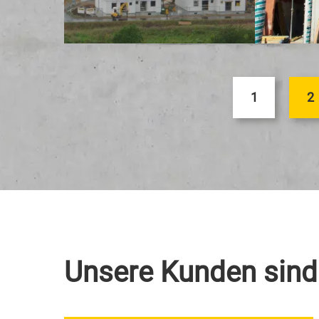
1
2
Unsere Kunden sind