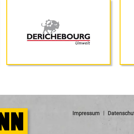
Impressum
Datenschu