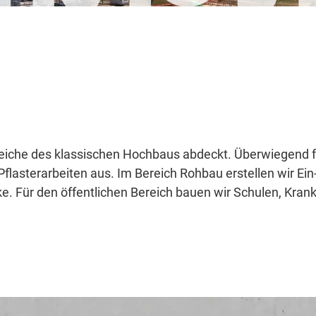
eiche des klassischen Hochbaus abdeckt. Überwiegend f
flasterarbeiten aus. Im Bereich Rohbau erstellen wir Ein-
 Für den öffentlichen Bereich bauen wir Schulen, Krank