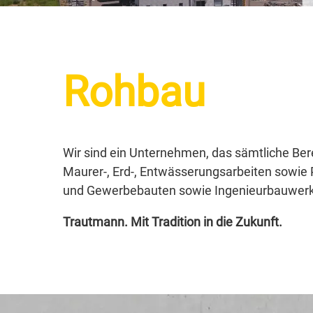
Rohbau
Wir sind ein Unternehmen, das sämtliche Ber
Maurer-, Erd-, Entwässerungsarbeiten sowie P
und Gewerbebauten sowie Ingenieurbauwerke.
Trautmann. Mit Tradition in die Zukunft.