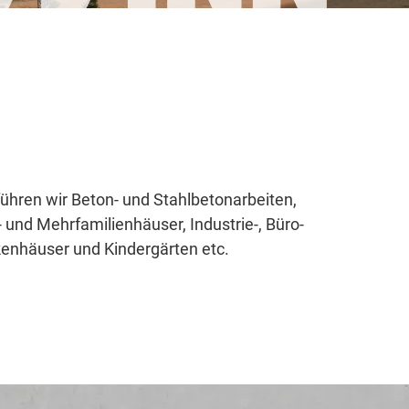
ühren wir Beton- und Stahlbetonarbeiten,
 und Mehrfamilienhäuser, Industrie-, Büro-
enhäuser und Kindergärten etc.