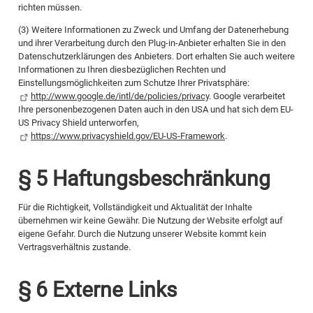
richten müssen.
(3) Weitere Informationen zu Zweck und Umfang der Datenerhebung
und ihrer Verarbeitung durch den Plug-in-Anbieter erhalten Sie in den
Datenschutzerklärungen des Anbieters. Dort erhalten Sie auch weitere
Informationen zu Ihren diesbezüglichen Rechten und
Einstellungsmöglichkeiten zum Schutze Ihrer Privatsphäre:
http://www.google.de/intl/de/policies/privacy
. Google verarbeitet
Ihre personenbezogenen Daten auch in den USA und hat sich dem EU-
US Privacy Shield unterworfen,
https://www.privacyshield.gov/EU-US-Framework
.
§ 5 Haftungsbeschränkung
Für die Richtigkeit, Vollständigkeit und Aktualität der Inhalte
übernehmen wir keine Gewähr. Die Nutzung der Website erfolgt auf
eigene Gefahr. Durch die Nutzung unserer Website kommt kein
Vertragsverhältnis zustande.
§ 6 Externe Links