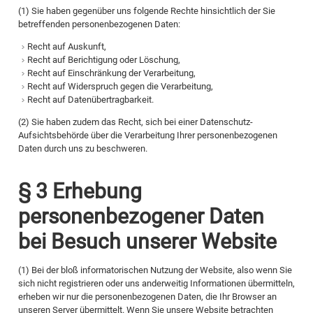
(1) Sie haben gegenüber uns folgende Rechte hinsichtlich der Sie
betreffenden personenbezogenen Daten:
Recht auf Auskunft,
Recht auf Berichtigung oder Löschung,
Recht auf Einschränkung der Verarbeitung,
Recht auf Widerspruch gegen die Verarbeitung,
Recht auf Datenübertragbarkeit.
(2) Sie haben zudem das Recht, sich bei einer Datenschutz-
Aufsichtsbehörde über die Verarbeitung Ihrer personenbezogenen
Daten durch uns zu beschweren.
§ 3 Erhebung
personenbezogener Daten
bei Besuch unserer Website
(1) Bei der bloß informatorischen Nutzung der Website, also wenn Sie
sich nicht registrieren oder uns anderweitig Informationen übermitteln,
erheben wir nur die personenbezogenen Daten, die Ihr Browser an
unseren Server übermittelt. Wenn Sie unsere Website betrachten