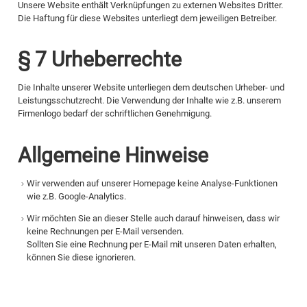
Unsere Website enthält Verknüpfungen zu externen Websites Dritter.
Die Haftung für diese Websites unterliegt dem jeweiligen Betreiber.
§ 7 Urheberrechte
Die Inhalte unserer Website unterliegen dem deutschen Urheber- und
Leistungsschutzrecht. Die Verwendung der Inhalte wie z.B. unserem
Firmenlogo bedarf der schriftlichen Genehmigung.
Allgemeine Hinweise
Wir verwenden auf unserer Homepage keine Analyse-Funktionen
wie z.B. Google-Analytics.
Wir möchten Sie an dieser Stelle auch darauf hinweisen, dass wir
keine Rechnungen per E-Mail versenden.
Sollten Sie eine Rechnung per E-Mail mit unseren Daten erhalten,
können Sie diese ignorieren.