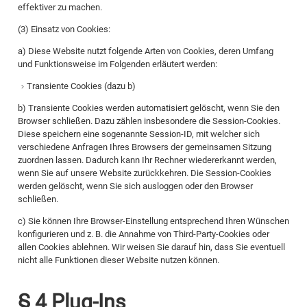
effektiver zu machen.
(3) Einsatz von Cookies:
a) Diese Website nutzt folgende Arten von Cookies, deren Umfang
und Funktionsweise im Folgenden erläutert werden:
Transiente Cookies (dazu b)
b) Transiente Cookies werden automatisiert gelöscht, wenn Sie den
Browser schließen. Dazu zählen insbesondere die Session-Cookies.
Diese speichern eine sogenannte Session-ID, mit welcher sich
verschiedene Anfragen Ihres Browsers der gemeinsamen Sitzung
zuordnen lassen. Dadurch kann Ihr Rechner wiedererkannt werden,
wenn Sie auf unsere Website zurückkehren. Die Session-Cookies
werden gelöscht, wenn Sie sich ausloggen oder den Browser
schließen.
c) Sie können Ihre Browser-Einstellung entsprechend Ihren Wünschen
konfigurieren und z. B. die Annahme von Third-Party-Cookies oder
allen Cookies ablehnen. Wir weisen Sie darauf hin, dass Sie eventuell
nicht alle Funktionen dieser Website nutzen können.
§ 4 Plug-Ins