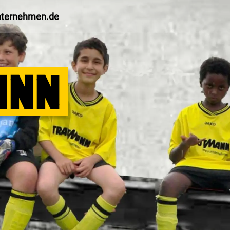
nternehmen.de