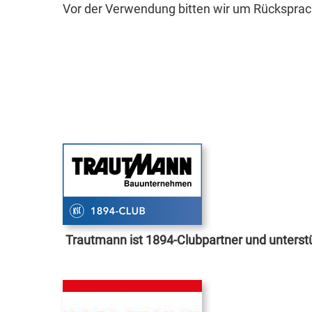
Vor der Verwendung bitten wir um Rücksprac
Trautmann ist 1894-Clubpartner und unterst