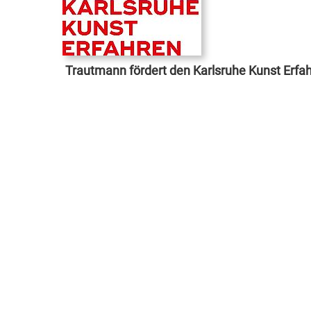
Trautmann fördert den Karlsruhe Kunst Erfa