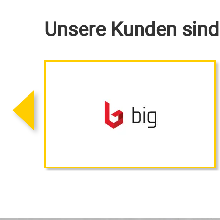
Unsere Kunden sind