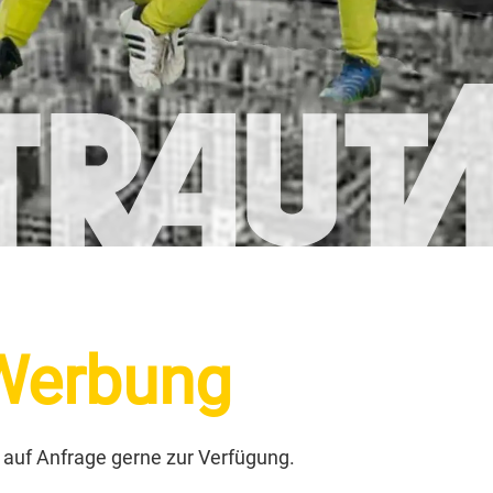
S
 Werbung
auf Anfrage gerne zur Verfügung.