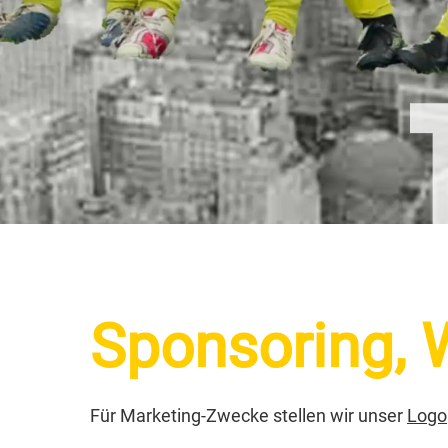
Sponsoring,
Für Marketing-Zwecke stellen wir unser
Logo