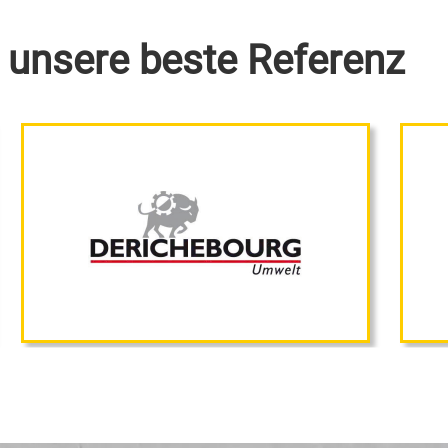
 unsere beste Referenz