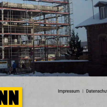
Impressum
Datenschu