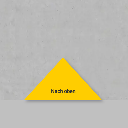
Nach oben